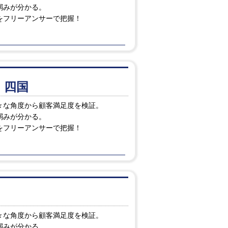
弱みが分かる。
をフリーアンサーで把握！
・四国
々な角度から顧客満足度を検証。
弱みが分かる。
をフリーアンサーで把握！
々な角度から顧客満足度を検証。
弱みが分かる。