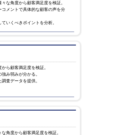
様々な角度から顧客満足度を検証。
ーコメントで具体的な顧客の声を分
していくべきポイントを分析。
度から顧客満足度を検証。
の強み弱みが分かる。
た調査データを提供。
々な角度から顧客満足度を検証。