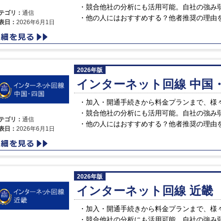
競合他社の分析にも活用可能。自社の強み
テゴリ：
通信
他の人にはおすすめする？他者推奨の理由
表日：
2026年6月1日
2026年版
インターネット回線 中国
加入・開通手続きから料金プランまで、様
競合他社の分析にも活用可能。自社の強み
テゴリ：
通信
他の人にはおすすめする？他者推奨の理由
表日：
2026年6月1日
2026年版
インターネット回線 近畿
加入・開通手続きから料金プランまで、様
競合他社の分析にも活用可能。自社の強み