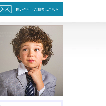
問い合せ・ご相談はこちら