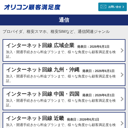
お問い合せ
通信
プロバイダ、格安スマホ、格安SIMなど、通信関連ジャンル
インターネット回線 広域企業
発表日：2026年6月1日
加入・開通手続きから料金プランまで、様々な角度から顧客満足度を検
証。
インターネット回線 九州・沖縄
発表日：2026年6月1日
加入・開通手続きから料金プランまで、様々な角度から顧客満足度を検
証。
インターネット回線 中国・四国
発表日：2026年6月1日
加入・開通手続きから料金プランまで、様々な角度から顧客満足度を検
証。
インターネット回線 近畿
発表日：2026年6月1日
加入・開通手続きから料金プランまで、様々な角度から顧客満足度を検