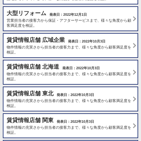
大型リフォーム
発表日：2022年12月1日
営業担当者の接客力から保証・アフターサービスまで、様々な角度から顧
客満足度を検証。
賃貸情報店舗 広域企業
発表日：2022年10月3日
物件情報の充実さから担当者の接客力まで、様々な角度から顧客満足度を
検証。
賃貸情報店舗 北海道
発表日：2022年10月3日
物件情報の充実さから担当者の接客力まで、様々な角度から顧客満足度を
検証。
賃貸情報店舗 東北
発表日：2022年10月3日
物件情報の充実さから担当者の接客力まで、様々な角度から顧客満足度を
検証。
賃貸情報店舗 関東
発表日：2022年10月3日
物件情報の充実さから担当者の接客力まで、様々な角度から顧客満足度を
検証。