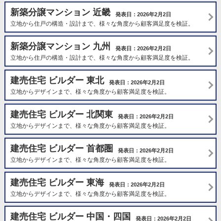
新築分譲マンション 近畿
発表日：2026年2月2日
立地から住戸の構造・設計まで、様々な角度から顧客満足度を検証。
新築分譲マンション 九州
発表日：2026年2月2日
立地から住戸の構造・設計まで、様々な角度から顧客満足度を検証。
建売住宅 ビルダー 東北
発表日：2026年2月2日
立地からデザインまで、様々な角度から顧客満足度を検証。
建売住宅 ビルダー 北関東
発表日：2026年2月2日
立地からデザインまで、様々な角度から顧客満足度を検証。
建売住宅 ビルダー 首都圏
発表日：2026年2月2日
立地からデザインまで、様々な角度から顧客満足度を検証。
建売住宅 ビルダー 東海
発表日：2026年2月2日
立地からデザインまで、様々な角度から顧客満足度を検証。
建売住宅 ビルダー 中国・四国
発表日：2026年2月2日