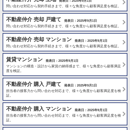
発表日：2025年9月1日
問い合わせ対応から契約手続きまで、様々な角度から顧客満足度を検証。
不動産仲介 売却 戸建て
発表日：2025年9月1日
問い合わせ対応から契約手続きまで、様々な角度から顧客満足度を検証。
不動産仲介 売却 マンション
発表日：2025年9月1日
問い合わせ対応から契約手続きまで、様々な角度から顧客満足度を検証。
賃貸マンション
発表日：2025年9月1日
マンションの構造・設計から家賃の納得感まで、様々な角度から顧客満足
度を検証。
不動産仲介 購入 戸建て
発表日：2025年9月1日
担当者の接客力から問い合わせ対応まで、様々な角度から顧客満足度を検
証。
不動産仲介 購入 マンション
発表日：2025年9月1日
担当者の接客力から問い合わせ対応まで、様々な角度から顧客満足度を検
証。