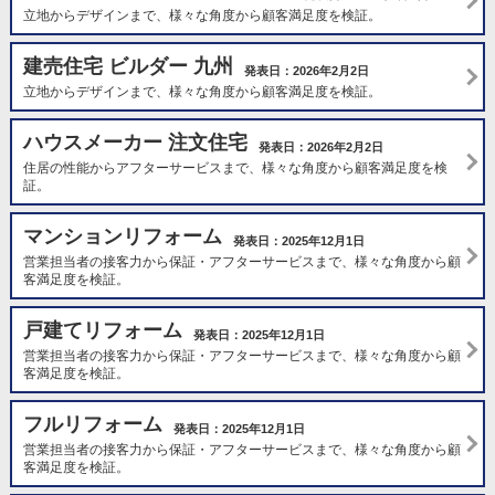
立地からデザインまで、様々な角度から顧客満足度を検証。
建売住宅 ビルダー 九州
発表日：2026年2月2日
立地からデザインまで、様々な角度から顧客満足度を検証。
ハウスメーカー 注文住宅
発表日：2026年2月2日
住居の性能からアフターサービスまで、様々な角度から顧客満足度を検
証。
マンションリフォーム
発表日：2025年12月1日
営業担当者の接客力から保証・アフターサービスまで、様々な角度から顧
客満足度を検証。
戸建てリフォーム
発表日：2025年12月1日
営業担当者の接客力から保証・アフターサービスまで、様々な角度から顧
客満足度を検証。
フルリフォーム
発表日：2025年12月1日
営業担当者の接客力から保証・アフターサービスまで、様々な角度から顧
客満足度を検証。