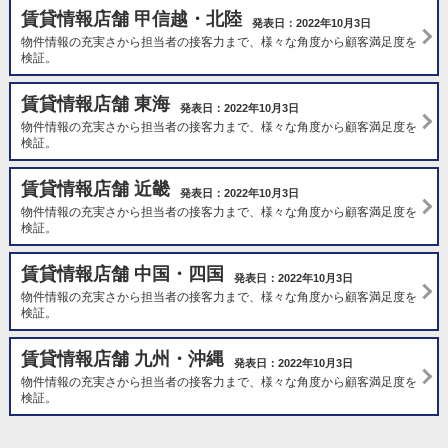
賃貸情報店舗 甲信越・北陸
発表日：2022年10月3日
物件情報の充実さから担当者の接客力まで、様々な角度から顧客満足度を
検証。
賃貸情報店舗 東海
発表日：2022年10月3日
物件情報の充実さから担当者の接客力まで、様々な角度から顧客満足度を
検証。
賃貸情報店舗 近畿
発表日：2022年10月3日
物件情報の充実さから担当者の接客力まで、様々な角度から顧客満足度を
検証。
賃貸情報店舗 中国・四国
発表日：2022年10月3日
物件情報の充実さから担当者の接客力まで、様々な角度から顧客満足度を
検証。
賃貸情報店舗 九州・沖縄
発表日：2022年10月3日
物件情報の充実さから担当者の接客力まで、様々な角度から顧客満足度を
検証。