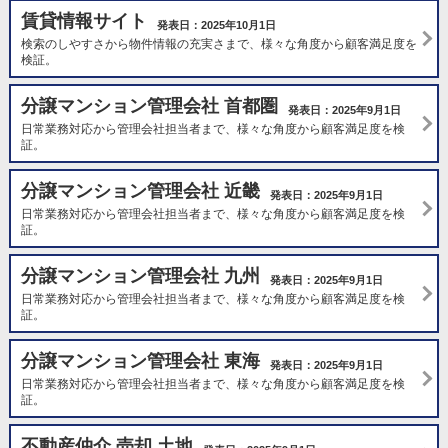
賃貸情報サイト
発表日：2025年10月1日
検索のしやすさから物件情報の充実さまで、様々な角度から顧客満足度を
検証。
分譲マンション管理会社 首都圏
発表日：2025年9月1日
日常業務対応から管理会社担当者まで、様々な角度から顧客満足度を検
証。
分譲マンション管理会社 近畿
発表日：2025年9月1日
日常業務対応から管理会社担当者まで、様々な角度から顧客満足度を検
証。
分譲マンション管理会社 九州
発表日：2025年9月1日
日常業務対応から管理会社担当者まで、様々な角度から顧客満足度を検
証。
分譲マンション管理会社 東海
発表日：2025年9月1日
日常業務対応から管理会社担当者まで、様々な角度から顧客満足度を検
証。
不動産仲介 売却 土地