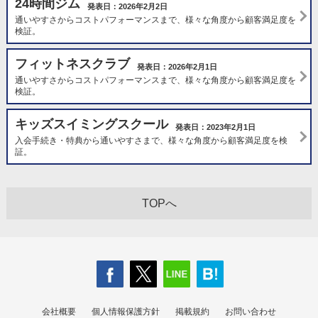
24時間ジム
発表日：2026年2月2日
通いやすさからコストパフォーマンスまで、様々な角度から顧客満足度を
検証。
フィットネスクラブ
発表日：2026年2月1日
通いやすさからコストパフォーマンスまで、様々な角度から顧客満足度を
検証。
キッズスイミングスクール
発表日：2023年2月1日
入会手続き・特典から通いやすさまで、様々な角度から顧客満足度を検
証。
TOPへ
会社概要
個人情報保護方針
掲載規約
お問い合わせ