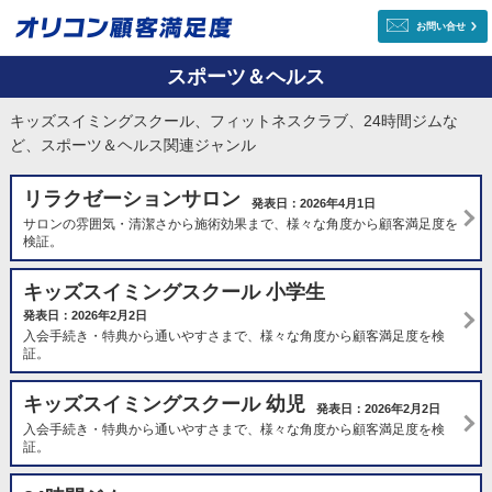
お問い合せ
スポーツ＆ヘルス
キッズスイミングスクール、フィットネスクラブ、24時間ジムな
ど、スポーツ＆ヘルス関連ジャンル
リラクゼーションサロン
発表日：2026年4月1日
サロンの雰囲気・清潔さから施術効果まで、様々な角度から顧客満足度を
検証。
キッズスイミングスクール 小学生
発表日：2026年2月2日
入会手続き・特典から通いやすさまで、様々な角度から顧客満足度を検
証。
キッズスイミングスクール 幼児
発表日：2026年2月2日
入会手続き・特典から通いやすさまで、様々な角度から顧客満足度を検
証。