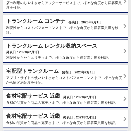
店の利用のしやすさからアフターサービスまで、様々な角度から顧客満足
度を検証。
トランクルーム コンテナ
発表日：2023年2月1日
利便性からコストパフォーマンスまで、様々な角度から顧客満足度を検
証。
トランクルーム レンタル収納スペース
発表日：2023年2月1日
利便性からセキュリティまで、様々な角度から顧客満足度を検証。
宅配型トランクルーム
発表日：2023年2月1日
アプリ・サイトの使いやすさからコストパフォーマンスまで、様々な角度
から顧客満足度を検証。
食材宅配サービス 近畿
発表日：2023年2月1日
食材の品質から商品の充実さまで、様々な角度から顧客満足度を検証。
食材宅配サービス 近畿
発表日：2023年2月1日
食材の品質から商品の充実さまで、様々な角度から顧客満足度を検証。