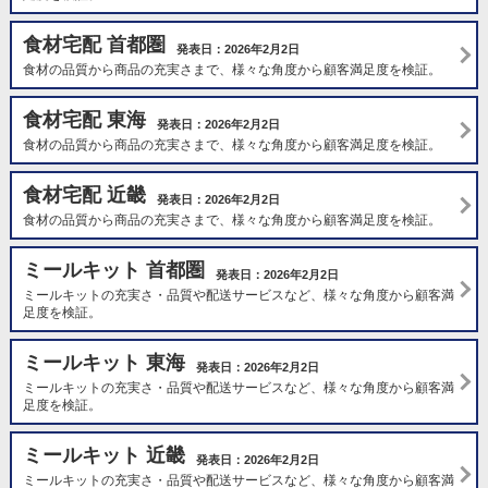
食材宅配 首都圏
発表日：2026年2月2日
食材の品質から商品の充実さまで、様々な角度から顧客満足度を検証。
食材宅配 東海
発表日：2026年2月2日
食材の品質から商品の充実さまで、様々な角度から顧客満足度を検証。
食材宅配 近畿
発表日：2026年2月2日
食材の品質から商品の充実さまで、様々な角度から顧客満足度を検証。
ミールキット 首都圏
発表日：2026年2月2日
ミールキットの充実さ・品質や配送サービスなど、様々な角度から顧客満
足度を検証。
ミールキット 東海
発表日：2026年2月2日
ミールキットの充実さ・品質や配送サービスなど、様々な角度から顧客満
足度を検証。
ミールキット 近畿
発表日：2026年2月2日
ミールキットの充実さ・品質や配送サービスなど、様々な角度から顧客満