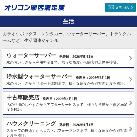
お問い合せ
生活
カラオケボックス、レンタカー、ウォーターサーバー、トランクル
ームなど、生活関連ジャンル
ウォーターサーバー
発表日：2026年5月1日
水のおいしさから利用料金まで、様々な角度から顧客満足度を検証。
浄水型ウォーターサーバー
発表日：2026年5月1日
水のおいしさからサポート体制まで、様々な角度から顧客満足度を検証。
中古車販売店
発表日：2026年4月1日
店の利用のしやすさからアフターサービスまで、様々な角度から顧客満足
度を検証。
ハウスクリーニング
発表日：2026年4月1日
スタッフの技術力からコストパフォーマンスまで、様々な角度から顧客満
足度を検証。