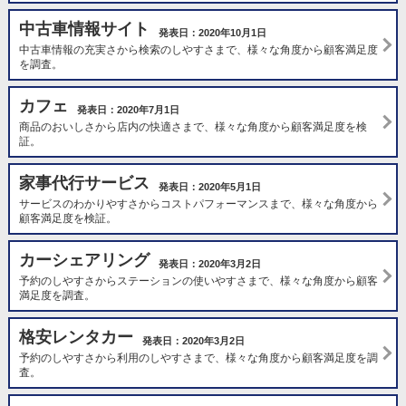
中古車情報サイト
発表日：2020年10月1日
中古車情報の充実さから検索のしやすさまで、様々な角度から顧客満足度
を調査。
カフェ
発表日：2020年7月1日
商品のおいしさから店内の快適さまで、様々な角度から顧客満足度を検
証。
家事代行サービス
発表日：2020年5月1日
サービスのわかりやすさからコストパフォーマンスまで、様々な角度から
顧客満足度を検証。
カーシェアリング
発表日：2020年3月2日
予約のしやすさからステーションの使いやすさまで、様々な角度から顧客
満足度を調査。
格安レンタカー
発表日：2020年3月2日
予約のしやすさから利用のしやすさまで、様々な角度から顧客満足度を調
査。