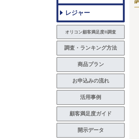
レジャー
オリコン顧客満足度®調査
調査・ランキング方法
商品プラン
お申込みの流れ
活用事例
顧客満足度ガイド
開示データ