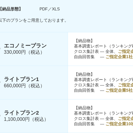
【納品形態】
PDF／XLS
以下のプランをご用意しております。
【納品物】
エコノミープラン
基本調査レポート（ランキング
クロス集計表 ― 全体、
ご指定
330,000円（税込）
自由回答集 ―
ご指定企業1社
【納品物】
ライトプラン1
基本調査レポート（ランキング
クロス集計表 ― 全体、
ご指定
660,000円（税込）
自由回答集 ―
ご指定企業5社
【納品物】
ライトプラン2
基本調査レポート（ランキング
クロス集計表 ― 全体、
ご指定企
1,100,000円（税込）
自由回答集 ―
ご指定企業10