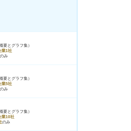
概要とグラフ集）
企業1社
のみ
概要とグラフ集）
企業5社
のみ
概要とグラフ集）
業10社
社
のみ