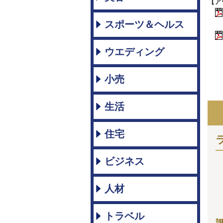
【ア
スポーツ＆ヘルス
ウエディング
小売
生活
住宅
ビジネス
人材
トラベル