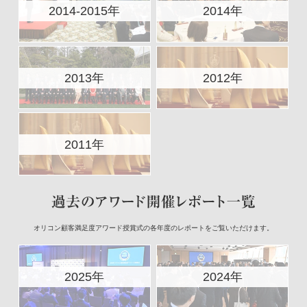
2014-2015年
2014年
2013年
2012年
2011年
オリコン顧客満足度アワード授賞式の各年度のレポートをご覧いただけます。
2025年
2024年