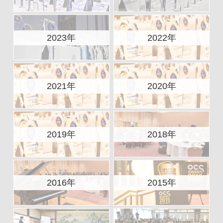
2023年
2022年
2021年
2020年
2019年
2018年
2016年
2015年