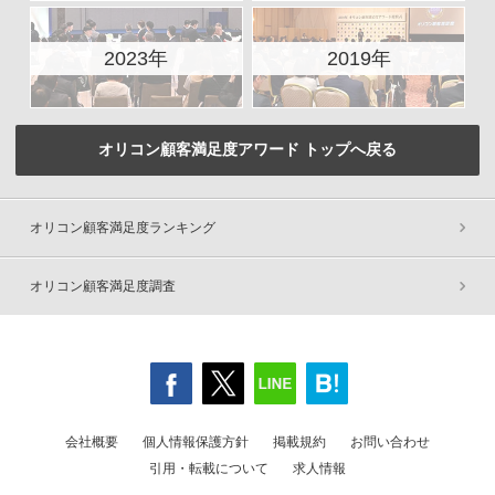
2023年
2019年
オリコン顧客満足度アワード トップへ戻る
オリコン顧客満足度ランキング
オリコン顧客満足度調査
会社概要
個人情報保護方針
掲載規約
お問い合わせ
引用・転載について
求人情報