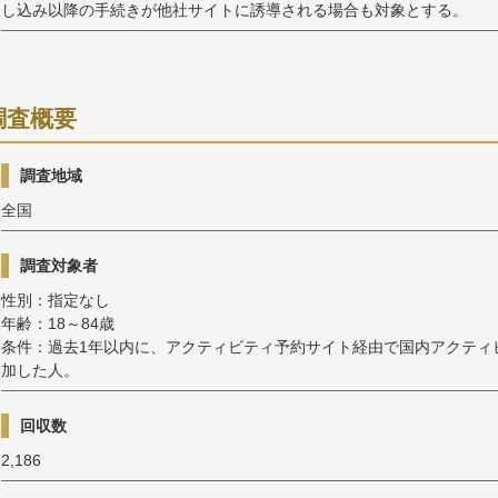
し込み以降の手続きが他社サイトに誘導される場合も対象とする。
調査概要
調査地域
全国
調査対象者
性別：指定なし
年齢：18～84歳
条件：過去1年以内に、アクティビティ予約サイト経由で国内アクティ
加した人。
回収数
2,186