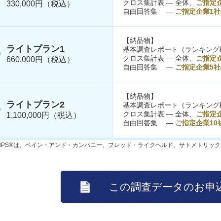
クロス集計表 ― 全体、
ご指定
330,000円（税込）
自由回答集 ―
ご指定企業1社
【納品物】
ライトプラン1
基本調査レポート（ランキング
クロス集計表 ― 全体、
ご指定
660,000円（税込）
自由回答集 ―
ご指定企業5社
【納品物】
ライトプラン2
基本調査レポート（ランキング
クロス集計表 ― 全体、
ご指定企
1,100,000円（税込）
自由回答集 ―
ご指定企業10
NPS®は、ベイン・アンド・カンパニー、フレッド・ライクヘルド、サトメトリッ