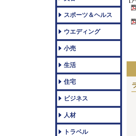
【ア
スポーツ＆ヘルス
ウエディング
小売
生活
住宅
ビジネス
人材
トラベル