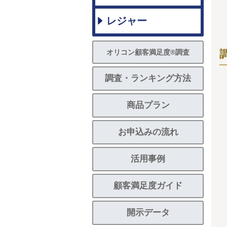
レジャー
オリコン顧客満足度®調査
調査・ランキング方法
商品プラン
お申込みの流れ
活用事例
顧客満足度ガイド
開示データ