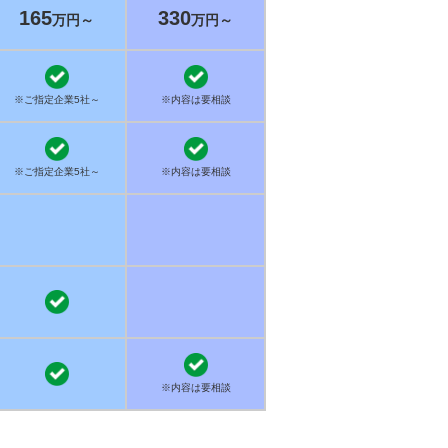
165
330
万円～
万円～
※ご指定企業5社～
※内容は要相談
※ご指定企業5社～
※内容は要相談
※内容は要相談