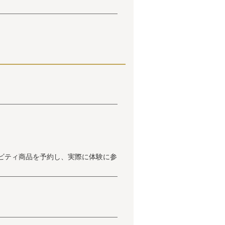
ビティ商品を予約し、実際に体験に参