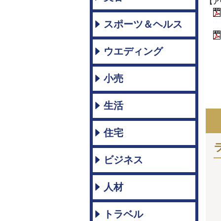
【ア
スポーツ＆ヘルス
ウエディング
小売
生活
住宅
ビジネス
人材
トラベル