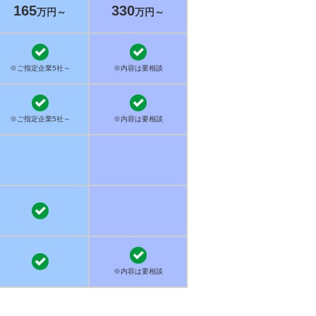
165
330
万円～
万円～
※ご指定企業5社～
※内容は要相談
※ご指定企業5社～
※内容は要相談
※内容は要相談