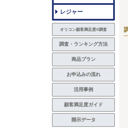
レジャー
オリコン顧客満足度®調査
調査・ランキング方法
商品プラン
お申込みの流れ
活用事例
顧客満足度ガイド
開示データ