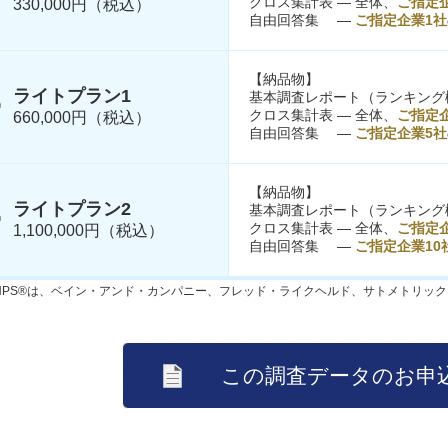
クロス集計表 ― 全体、
ご指定
330,000円（税込）
自由回答集 ―
ご指定企業1社
【納品物】
ライトプラン1
基本調査レポート（ランキング
クロス集計表 ― 全体、
ご指定
660,000円（税込）
自由回答集 ―
ご指定企業5社
【納品物】
ライトプラン2
基本調査レポート（ランキング
クロス集計表 ― 全体、
ご指定企
1,100,000円（税込）
自由回答集 ―
ご指定企業10
NPS®は、ベイン・アンド・カンパニー、フレッド・ライクヘルド、サトメトリッ