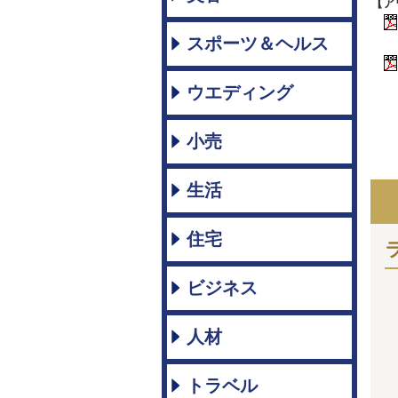
【ア
スポーツ＆ヘルス
ウエディング
小売
生活
住宅
ビジネス
人材
トラベル