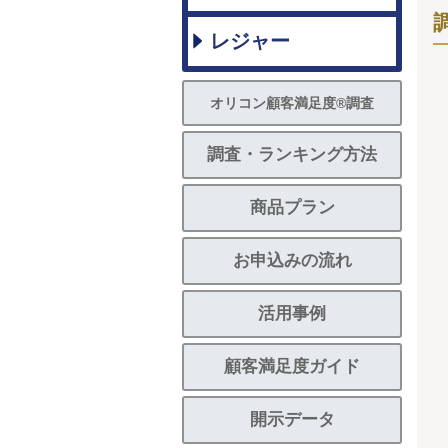
レジャー
オリコン顧客満足度®調査
調査・ランキング方法
商品プラン
お申込みの流れ
活用事例
顧客満足度ガイド
開示データ