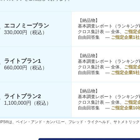
【納品物】
エコノミープラン
基本調査レポート（ランキング
クロス集計表 ― 全体、
ご指定
330,000円（税込）
自由回答集 ―
ご指定企業1社
【納品物】
ライトプラン1
基本調査レポート（ランキング
クロス集計表 ― 全体、
ご指定
660,000円（税込）
自由回答集 ―
ご指定企業5社
【納品物】
ライトプラン2
基本調査レポート（ランキング
クロス集計表 ― 全体、
ご指定企
1,100,000円（税込）
自由回答集 ―
ご指定企業10
NPS®は、ベイン・アンド・カンパニー、フレッド・ライクヘルド、サトメトリッ