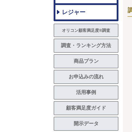
レジャー
オリコン顧客満足度®調査
調査・ランキング方法
商品プラン
お申込みの流れ
活用事例
顧客満足度ガイド
開示データ