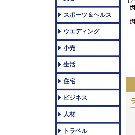
【ア
スポーツ＆ヘルス
ウエディング
小売
生活
住宅
ビジネス
人材
トラベル