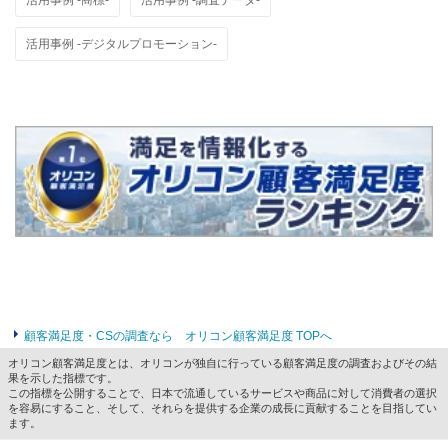
活用事例 -デジタルプロモーション-
顧客満足度・CSの調査なら オリコン顧客満足度 TOPへ
オリコン顧客満足度とは、オリコンが独自に行っている顧客満足度の調査およびその結
果を示した指標です。
この指標を公開することで、日本で流通しているサービスや商品に対して消費者の選択
を容易にすること、そして、それらを提供する企業の成長に貢献することを目指してい
ます。