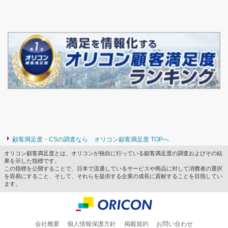
顧客満足度・CSの調査なら オリコン顧客満足度 TOPへ
オリコン顧客満足度とは、オリコンが独自に行っている顧客満足度の調査およびその結
果を示した指標です。
この指標を公開することで、日本で流通しているサービスや商品に対して消費者の選択
を容易にすること、そして、それらを提供する企業の成長に貢献することを目指してい
ます。
会社概要
個人情報保護方針
掲載規約
お問い合わせ