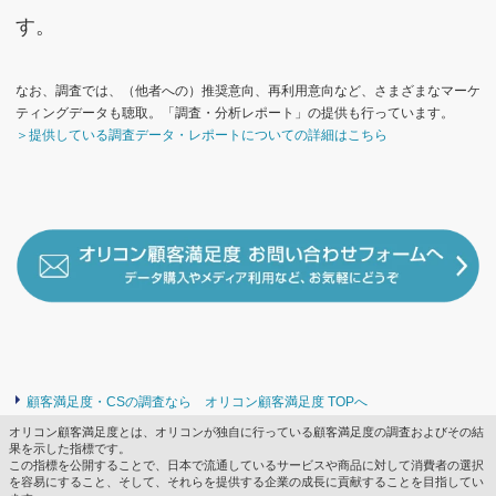
す。
なお、調査では、（他者への）推奨意向、再利用意向など、さまざまなマーケ
ティングデータも聴取。「調査・分析レポート」の提供も行っています。
＞提供している調査データ・レポートについての詳細はこちら
顧客満足度・CSの調査なら オリコン顧客満足度 TOPへ
オリコン顧客満足度とは、オリコンが独自に行っている顧客満足度の調査およびその結
果を示した指標です。
この指標を公開することで、日本で流通しているサービスや商品に対して消費者の選択
を容易にすること、そして、それらを提供する企業の成長に貢献することを目指してい