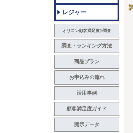
レジャー
オリコン顧客満足度®調査
調査・ランキング方法
商品プラン
お申込みの流れ
活用事例
顧客満足度ガイド
開示データ