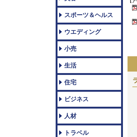
【ア
スポーツ＆ヘルス
ウエディング
小売
生活
住宅
ビジネス
人材
トラベル