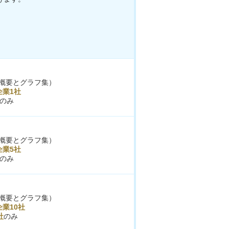
概要とグラフ集）
企業1社
のみ
概要とグラフ集）
企業5社
のみ
概要とグラフ集）
業10社
社
のみ