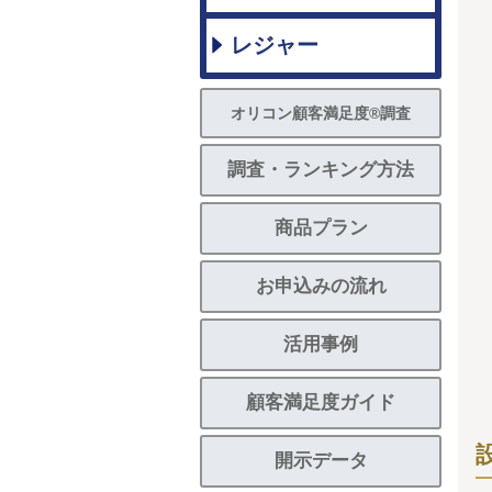
レジャー
オリコン顧客満足度®調査
調査・ランキング方法
商品プラン
お申込みの流れ
活用事例
顧客満足度ガイド
開示データ