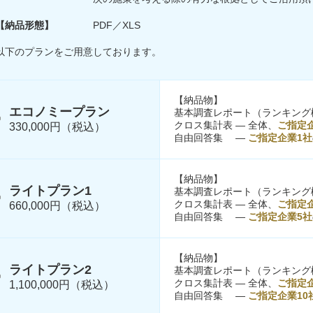
【納品形態】
PDF／XLS
以下のプランをご用意しております。
【納品物】
エコノミープラン
基本調査レポート（ランキング
クロス集計表 ― 全体、
ご指定
330,000円（税込）
自由回答集 ―
ご指定企業1社
【納品物】
ライトプラン1
基本調査レポート（ランキング
クロス集計表 ― 全体、
ご指定
660,000円（税込）
自由回答集 ―
ご指定企業5社
【納品物】
ライトプラン2
基本調査レポート（ランキング
クロス集計表 ― 全体、
ご指定企
1,100,000円（税込）
自由回答集 ―
ご指定企業10