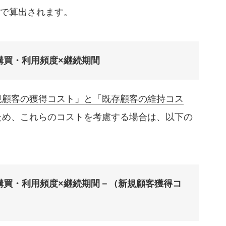
式で算出されます。
×購買・利用頻度×継続期間
規顧客の獲得コスト」と「既存顧客の維持コス
ため、これらのコストを考慮する場合は、以下の
×購買・利用頻度×継続期間－（新規顧客獲得コ