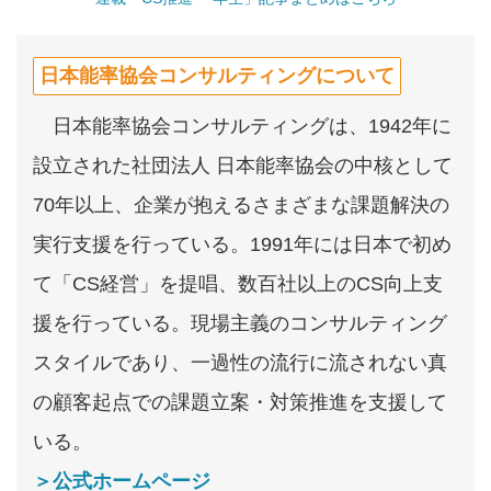
日本能率協会コンサルティングについて
日本能率協会コンサルティングは、1942年に
設立された社団法人 日本能率協会の中核として
70年以上、企業が抱えるさまざまな課題解決の
実行支援を行っている。1991年には日本で初め
て「CS経営」を提唱、数百社以上のCS向上支
援を行っている。現場主義のコンサルティング
スタイルであり、一過性の流行に流されない真
の顧客起点での課題立案・対策推進を支援して
いる。
＞公式ホームページ