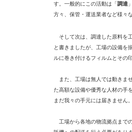
す。一般的にこの活動は「
調達
方々、保管・運送業者など様々
そして次は、調達した原料を工
と書きましたが、工場の設備を
ルに巻き付けるフィルムとその
また、工場は無人では動きませ
た高額な設備や優秀な人材の手を
まだ我々の手元には届きません
工場から各地の物流拠点までの