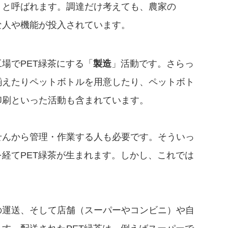
」と呼ばれます。調達だけ考えても、農家の
な人や機能が投入されています。
場でPET緑茶にする「
製造
」活動です。さらっ
揃えたりペットボトルを用意したり、ペットボト
印刷といった活動も含まれています。
んから管理・作業する人も必要です。そういっ
経てPET緑茶が生まれます。しかし、これでは
。
運送、そして店舗（スーパーやコンビニ）や自