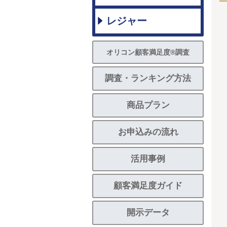
レジャー
オリコン顧客満足度®調査
調査・ランキング方法
商品プラン
お申込みの流れ
活用事例
顧客満足度ガイド
開示データ