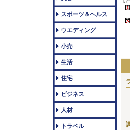
【ア
スポーツ＆ヘルス
ウエディング
小売
生活
住宅
ビジネス
人材
トラベル