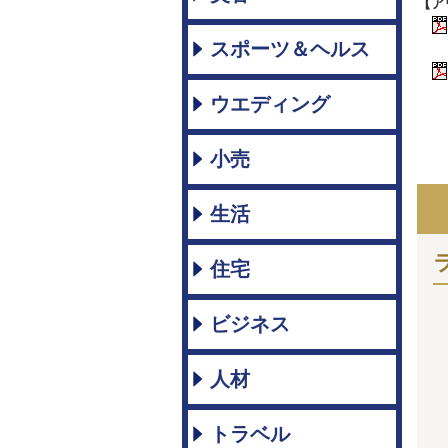
【ア
スポーツ＆ヘルス
ウエディング
小売
生活
住宅
ビジネス
人材
トラベル