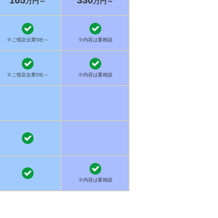
165
330
万円～
万円～
※ご指定企業5社～
※内容は要相談
※ご指定企業5社～
※内容は要相談
※内容は要相談