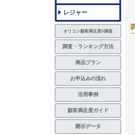
レジャー
オリコン顧客満足度®調査
調査・ランキング方法
商品プラン
お申込みの流れ
活用事例
顧客満足度ガイド
開示データ