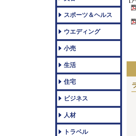
【ア
スポーツ＆ヘルス
ウエディング
小売
生活
住宅
ビジネス
人材
トラベル