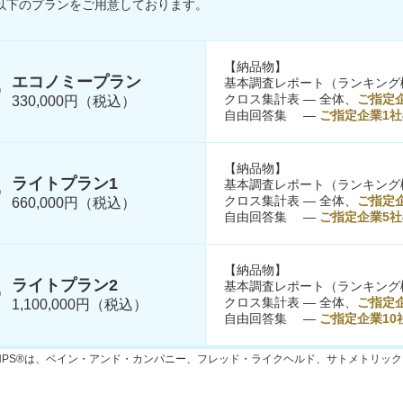
以下のプランをご用意しております。
【納品物】
エコノミープラン
基本調査レポート（ランキング
クロス集計表 ― 全体、
ご指定
330,000円（税込）
自由回答集 ―
ご指定企業1社
【納品物】
ライトプラン1
基本調査レポート（ランキング
クロス集計表 ― 全体、
ご指定
660,000円（税込）
自由回答集 ―
ご指定企業5社
【納品物】
ライトプラン2
基本調査レポート（ランキング
クロス集計表 ― 全体、
ご指定企
1,100,000円（税込）
自由回答集 ―
ご指定企業10
NPS®は、ベイン・アンド・カンパニー、フレッド・ライクヘルド、サトメトリッ