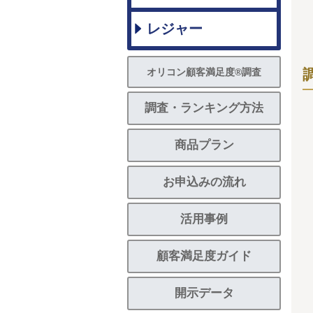
レジャー
オリコン顧客満足度®調査
調査・ランキング方法
商品プラン
お申込みの流れ
活用事例
顧客満足度ガイド
開示データ