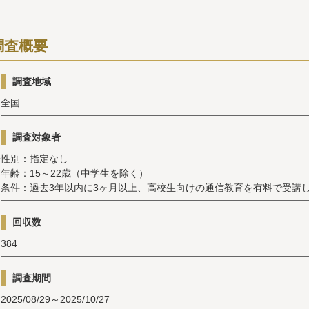
調査概要
調査地域
全国
調査対象者
性別：指定なし
年齢：15～22歳（中学生を除く）
条件：過去3年以内に3ヶ月以上、高校生向けの通信教育を有料で受講し
回収数
384
調査期間
2025/08/29～2025/10/27