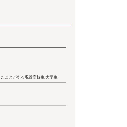
たことがある現役高校生/大学生