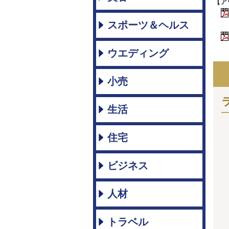
【ア
スポーツ＆ヘルス
ウエディング
小売
生活
住宅
ビジネス
人材
トラベル