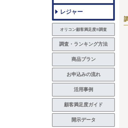
レジャー
オリコン顧客満足度®調査
調査・ランキング方法
商品プラン
お申込みの流れ
活用事例
顧客満足度ガイド
開示データ